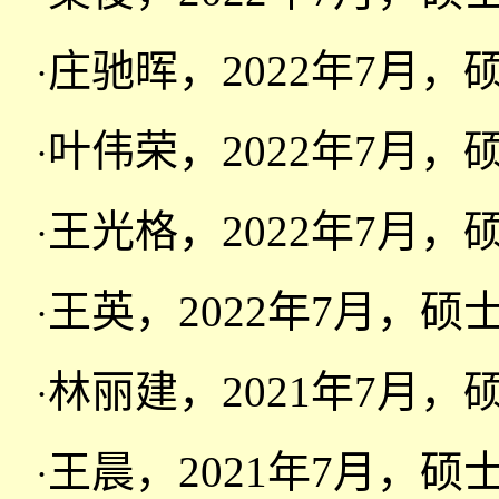
庄驰晖，2022年7月
·
叶伟荣，2022年7月
·
王光格，2022年7月
·
王英，2022年7月，
·
林丽建，2021年7月
·
王晨，2021年7月，
·