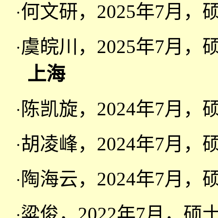
何文研，2025年7月
·
虞皖川，2025年7月
·
上海
陈凯旋，2024年7月
·
胡凌峰，2024年7月
·
陶海云，2024年7月
·
粱俊，2022年7月，
·