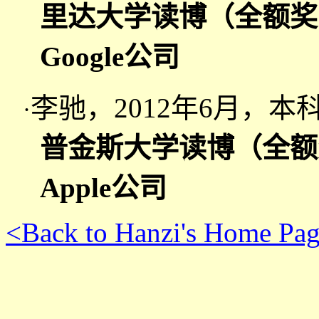
里达大学读博（全额奖
Google公司
李驰，2012年6月，
·
普金斯大学读博（全额
Apple公司
<Back to Hanzi's Home Pa