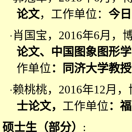
论文
，工作单位：
今日
肖国宝，2016年6月，
·
论文、中国图象图形学
作单位
：同济大学教授
赖桃桃，2016年12月
·
士论文，
工作单位
：福
硕士生（部分）
: