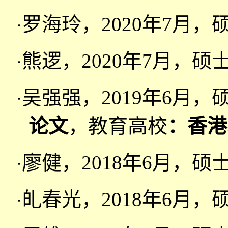
罗海玲，2020年7月
·
熊逻，2020年7月，
·
吴强强，2019年6月，
·
论文
，教育高校
：香港
廖健，2018年6月，
·
癿春光，2018年6月
·