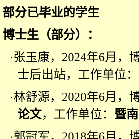
部分已毕业的学生
博士生（部分）：
张玉康，2
024
年6月，
·
士后出站，工作单位：
林舒源，2020年6月，
·
论文
，工作单位：
暨南
郭冠军，2018年6月，
·