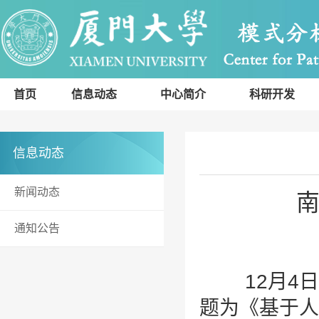
首页
信息动态
中心简介
科研开发
信息动态
新闻动态
通知公告
12月4日
题为《基于人