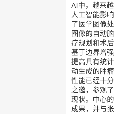
AI中，越来
人工智能影响
了医学图像处
图像的自动脑
疗规划和术后
基于边界增强
提高具有统计
动生成的肿瘤
性能已经十分
之邀，参观了
现状。中心的
成果，并与张