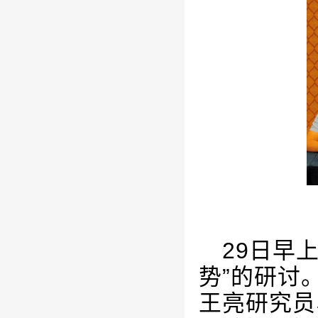
29
日早上
势”的研讨
王亮研究员