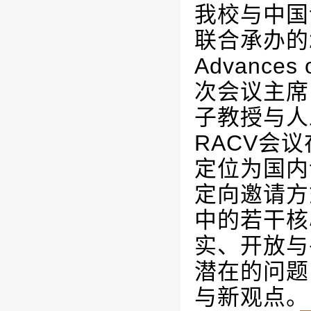
我校与中国
联合承办的
Advances 
次会议主席
子教授与人
RACV
会议
定位为国内
定向邀请方
中的若干核
实、开放与
潜在的问题
与新观点。