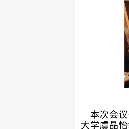
本次会议
大学虞晶怡