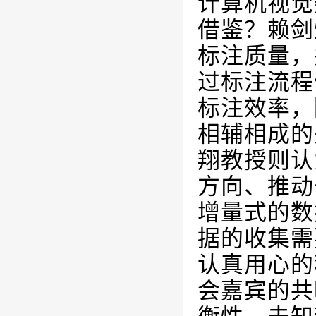
计算机视觉
借鉴？赖剑
标注质量，
过标注流程
标注效率，
相辅相成的
翔
教授则认
方向、推动
增量式的数
据的收集需
认真用心的
会嘉宾的共