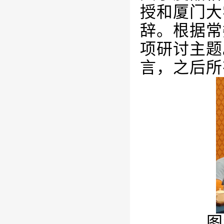
授和厦门大
辞。根据常
项研讨主题
言，之后所
图