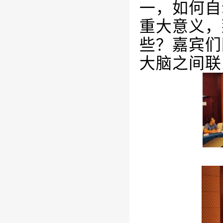
一，如何自
重大意义，
些？嘉宾们
大脑之间联