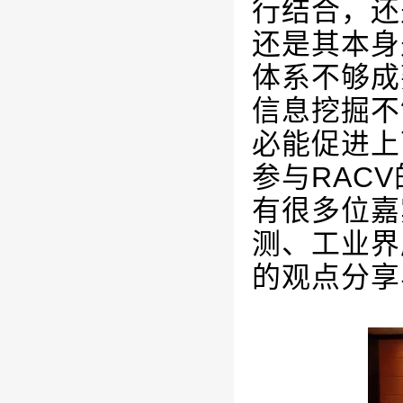
行结合，还
还是其本身
体系不够成
信息挖掘不
必能促进上
参与
RACV
有很多位嘉
测、工业界
的观点分享