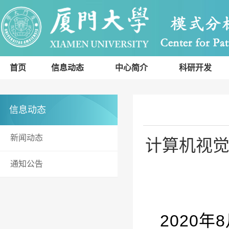
首页
信息动态
中心简介
科研开发
信息动态
新闻动态
计算机视觉
通知公告
2
020
年
8