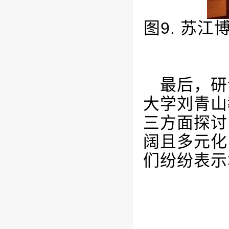
图
9.
苏江
最后，研
大学刘青山
三方面探讨
阔且多元化
们纷纷表示