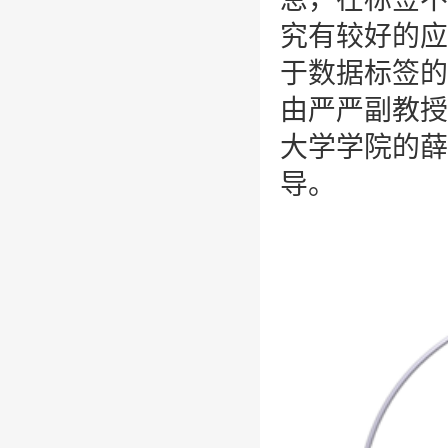
究有较好的应
于数据标签的
由严严
副教授
大学学院的薛
导。