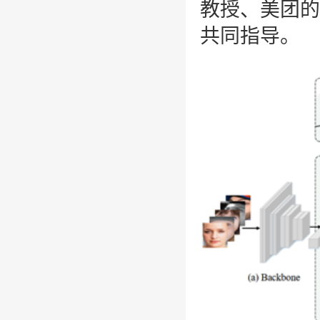
教授、美团的
共同指导。