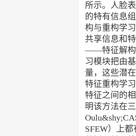
所示。人脸表
的特有信息组
构与重构学习
共享信息和特
——特征解构
习模块把由基
量，这些潜在
特征重构学习
特征之间的相
明该方法在三
Oulu&shy;CA
SFEW
）上都