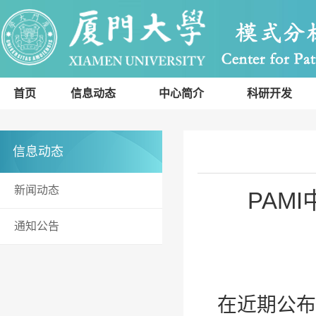
首页
信息动态
中心简介
科研开发
信息动态
新闻动态
PAM
通知公告
在近期公布