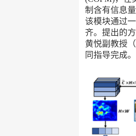
制含有信息量
该模块通过一
齐。提出的方
黄悦副教授（
同指导完成。