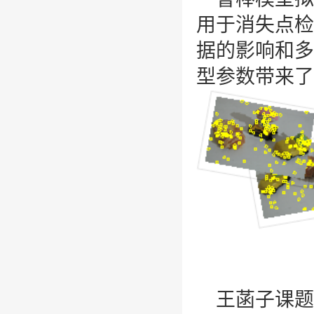
用于消失点检
据的影响和多
型参数
带来了
王菡子课题