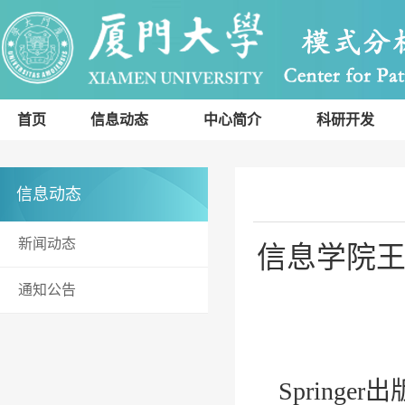
首页
信息动态
中心简介
科研开发
信息动态
新闻动态
信息学院
通知公告
Springer
出