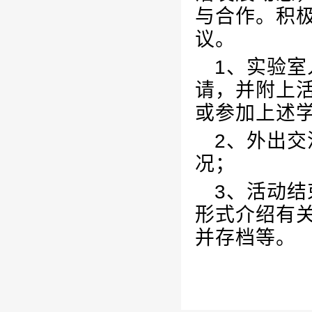
与合作。积
议。
1、实验
请，并附上
或参加上述学
2、外出
况；
3、活动
形式介绍有
并存档等。