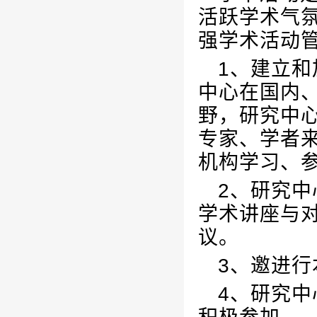
活跃学术气
强学术活动
1、建立
中心在国内
野，研究中
专家、学者
机构学习、
2、研究
学术讲座与
议。
3、邀进
4、研究