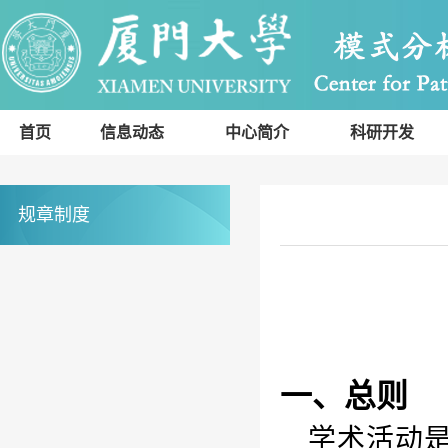
首页
信息动态
中心简介
科研开发
规章制度
一、总则
学术活动